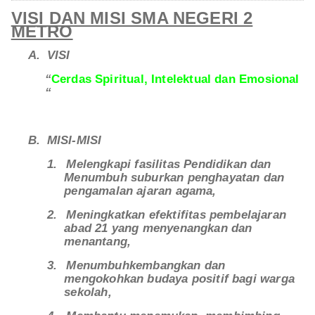
VISI DAN MISI SMA NEGERI 2
METRO
A.
VISI
“
Cerdas Spiritual, Intelektual dan Emosional
“
B.
MISI-MISI
1.
Melengkapi fasilitas Pendidikan dan
Menumbuh suburkan penghayatan dan
pengamalan ajaran agama,
2.
Meningkatkan efektifitas pembelajaran
abad 21 yang menyenangkan dan
menantang,
3.
Menumbuhkembangkan dan
mengokohkan budaya positif bagi warga
sekolah,