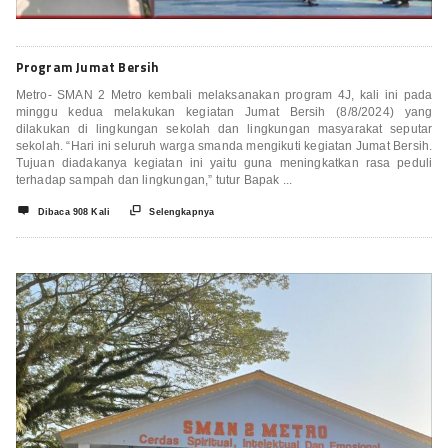
Program Jumat Bersih
Metro- SMAN 2 Metro kembali melaksanakan program 4J, kali ini pada
minggu kedua melakukan kegiatan Jumat Bersih (8/8/2024) yang
dilakukan di lingkungan sekolah dan lingkungan masyarakat seputar
sekolah. “Hari ini seluruh warga smanda mengikuti kegiatan Jumat Bersih.
Tujuan diadakanya kegiatan ini yaitu guna meningkatkan rasa peduli
terhadap sampah dan lingkungan,” tutur Bapak ...


Dibaca 908 Kali
Selengkapnya