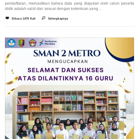
pendaftaran, memastikan bahwa data yang diajukan oleh calon peserta
didik adalah valid dan sesuai dengan ketentuan yang ...


Dibaca 1478 Kali
Selengkapnya