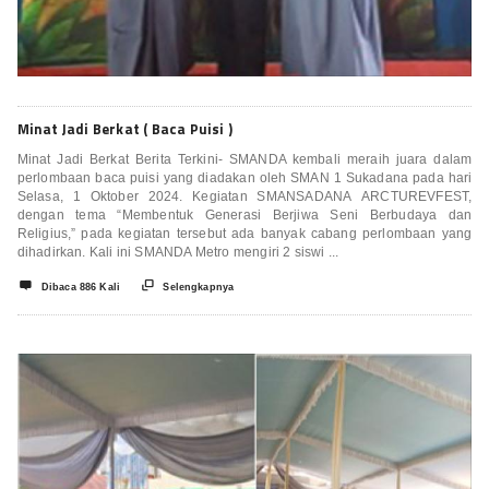
Minat Jadi Berkat ( Baca Puisi )
Minat Jadi Berkat Berita Terkini- SMANDA kembali meraih juara dalam
perlombaan baca puisi yang diadakan oleh SMAN 1 Sukadana pada hari
Selasa, 1 Oktober 2024. Kegiatan SMANSADANA ARCTUREVFEST,
dengan tema “Membentuk Generasi Berjiwa Seni Berbudaya dan
Religius,” pada kegiatan tersebut ada banyak cabang perlombaan yang
dihadirkan. Kali ini SMANDA Metro mengiri 2 siswi ...


Dibaca 886 Kali
Selengkapnya