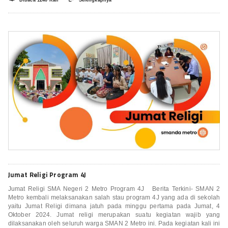
Dibaca 1240 Kali
Selengkapnya
Jumat Religi Program 4J
Jumat Religi SMA Negeri 2 Metro Program 4J Berita Terkini- SMAN 2
Metro kembali melaksanakan salah stau program 4J yang ada di sekolah
yaitu Jumat Religi dimana jatuh pada minggu pertama pada Jumat, 4
Oktober 2024. Jumat religi merupakan suatu kegiatan wajib yang
dilaksanakan oleh seluruh warga SMAN 2 Metro ini. Pada kegiatan kali ini