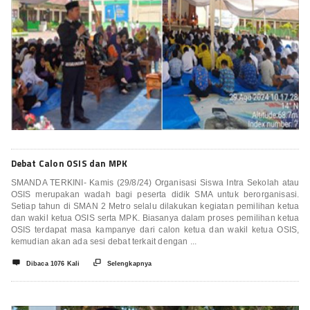
Debat Calon OSIS dan MPK
SMANDA TERKINI- Kamis (29/8/24) Organisasi Siswa Intra Sekolah atau
OSIS merupakan wadah bagi peserta didik SMA untuk berorganisasi.
Setiap tahun di SMAN 2 Metro selalu dilakukan kegiatan pemilihan ketua
dan wakil ketua OSIS serta MPK. Biasanya dalam proses pemilihan ketua
OSIS terdapat masa kampanye dari calon ketua dan wakil ketua OSIS,
kemudian akan ada sesi debat terkait dengan ...


Dibaca 1076 Kali
Selengkapnya