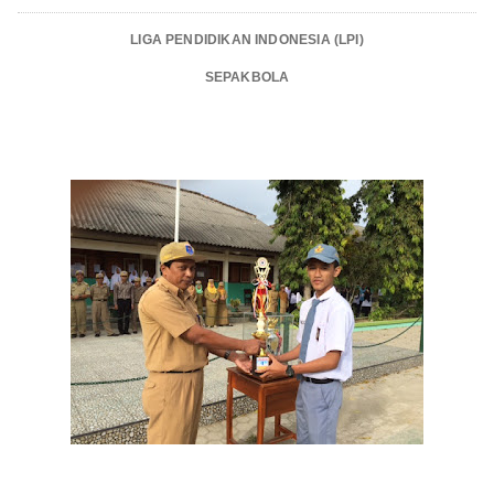
LIGA PENDIDIKAN INDONESIA (LPI)
SEPAKBOLA