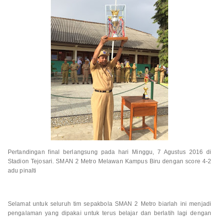
Pertandingan final berlangsung pada hari Minggu, 7 Agustus 2016 di
Stadion Tejosari. SMAN 2 Metro Melawan Kampus Biru dengan score 4-2
adu pinalti
Selamat untuk seluruh tim sepakbola SMAN 2 Metro biarlah ini menjadi
pengalaman yang dipakai untuk terus belajar dan berlatih lagi dengan