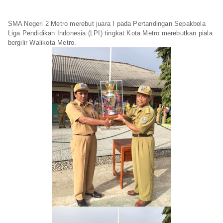
SMA Negeri 2 Metro merebut juara I pada Pertandingan Sepakbola
Liga Pendidikan Indonesia (LPI) tingkat Kota Metro merebutkan piala
bergilir Walikota Metro.