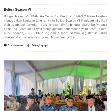
Boliga Season VI
Boliga Season VI SMANDA- Senin, 12 Mei 2025 SMAN 2 Metro kembali
mengadakan kegiatan tahunan yaitu Boliga Season VI. Kegiatan ini diikuti
oleh berbagai sekolah baik tingkat SMP hingga SMA Se-Provinsi
Lampung. Acara ini banyak menyuguhkan perlombaan yaitu futsal, jokom,
puisi, speech, LPBB, PMR PP, dan e-sport. Semua kegiatan itu akan
dilaksanakan selama satu pekan. Mulai tanggal 12- ...


91 comments
Selengkapnya