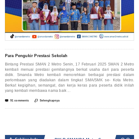
Para Pengukir Prestasi Sekolah
Bintang Prestasi SMAN 2 Metro Senin, 17 Februari 2025 SMAN 2 Metro
kembali menuai prestasi gemilangnya berkat usaha dari para peserta
didik. Smanda Metro kembali menorehkan berbagai prestasi dalam
perlombaan yang diadakan dalam tingkat SMA/SMK se- Kota Metro.
Berkat kegigihan, semangat, dan kerja keras para peserta didik inilah
yang kembali membawa nama baik ...


91 comments
Selengkapnya