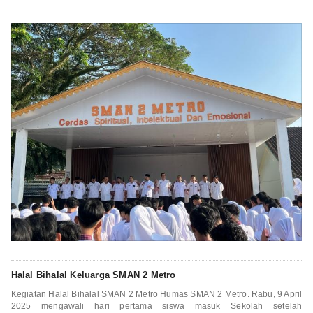
Halal Bihalal Keluarga SMAN 2 Metro
Kegiatan Halal Bihalal SMAN 2 Metro Humas SMAN 2 Metro. Rabu, 9 April
2025 mengawali hari pertama siswa masuk Sekolah setelah