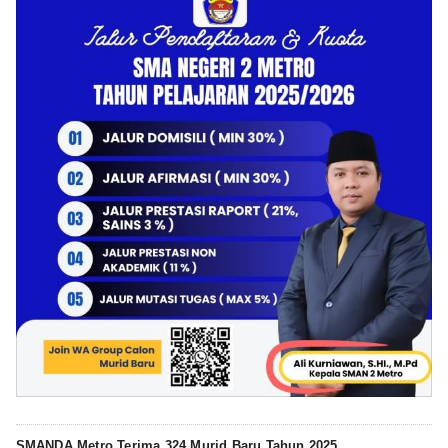
SMANDA Metro Terima 324 Murid Baru Tahun 2025