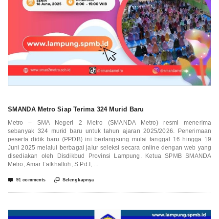
SMANDA Metro Siap Terima 324 Murid Baru
Metro – SMA Negeri 2 Metro (SMANDA Metro) resmi menerima
sebanyak 324 murid baru untuk tahun ajaran 2025/2026. Penerimaan
peserta didik baru (PPDB) ini berlangsung mulai tanggal 16 hingga 19
Juni 2025 melalui berbagai jalur seleksi secara online dengan web yang
disediakan oleh Disdikbud Provinsi Lampung. Ketua SPMB SMANDA
Metro, Amar Fatkhalloh, S.Pd.I, ...


91 comments
Selengkapnya