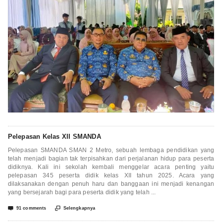
Pelepasan Kelas XII SMANDA
Pelepasan SMANDA SMAN 2 Metro, sebuah lembaga pendidikan yang
telah menjadi bagian tak terpisahkan dari perjalanan hidup para peserta
didiknya. Kali ini sekolah kembali menggelar acara penting yaitu
pelepasan 345 peserta didik kelas XII tahun 2025. Acara yang
dilaksanakan dengan penuh haru dan banggaan ini menjadi kenangan
yang bersejarah bagi para peserta didik yang telah ...


91 comments
Selengkapnya