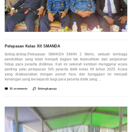
Pelepasan Kelas XII SMANDA
&nbsp;&nbsp;Pelepasan SMANDA SMAN 2 Metro, sebuah lembaga
pendidikan yang telah menjadi bagian tak terpisahkan dari perjalanan
hidup para peserta didiknya. Kali ini sekolah kembali menggelar acara
penting yaitu pelepasan 345 peserta didik kelas XII tahun 2025. Acara
yang dilaksanakan dengan penuh haru dan banggaan ini menjadi
kenangan yang bersejarah bagi para peserta didik yang ...


91 comments
Selengkapnya