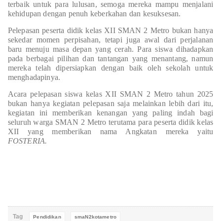
terbaik untuk para lulusan, semoga mereka mampu menjalani
kehidupan dengan penuh keberkahan dan kesuksesan.
Pelepasan peserta didik kelas XII SMAN 2 Metro bukan hanya
sekedar momen perpisahan, tetapi juga awal dari perjalanan
baru menuju masa depan yang cerah. Para siswa dihadapkan
pada berbagai pilihan dan tantangan yang menantang, namun
mereka telah dipersiapkan dengan baik oleh sekolah untuk
menghadapinya.
Acara pelepasan siswa kelas XII SMAN 2 Metro tahun 2025
bukan hanya kegiatan pelepasan saja melainkan lebih dari itu,
kegiatan ini memberikan kenangan yang paling indah bagi
seluruh warga SMAN 2 Metro terutama para peserta didik kelas
XII yang memberikan nama Angkatan mereka yaitu
FOSTERIA.
Tag
Pendidikan
smaN2kotametro