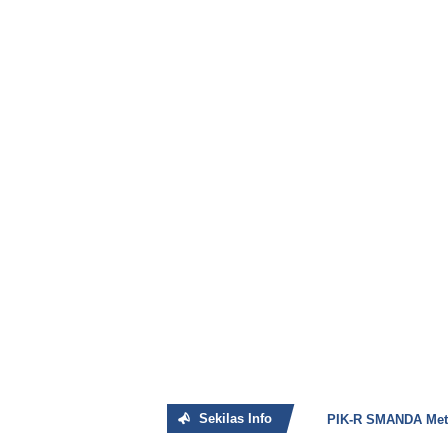
Sekilas Info
PIK-R SMANDA Metr