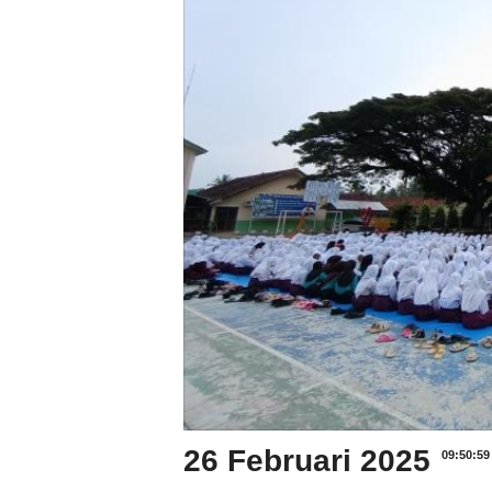
26 Februari 2025
09:50:59