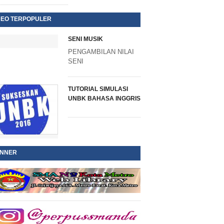
DEO TERPOPULER
SENI MUSIK
PENGAMBILAN NILAI
SENI
TUTORIAL SIMULASI
UNBK BAHASA INGGRIS
NNER