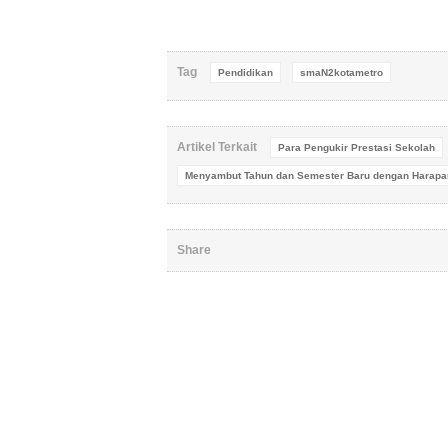
Tag
Pendidikan
smaN2kotametro
Artikel Terkait
Para Pengukir Prestasi Sekolah
Menyambut Tahun dan Semester Baru dengan Harapa
Share