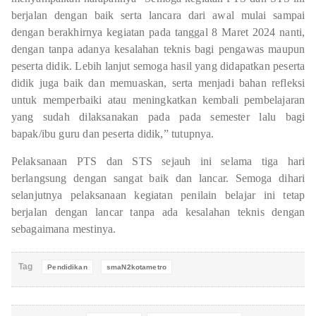
berjalan dengan baik serta lancara dari awal mulai sampai
dengan berakhirnya kegiatan pada tanggal 8 Maret 2024 nanti,
dengan tanpa adanya kesalahan teknis bagi pengawas maupun
peserta didik. Lebih lanjut semoga hasil yang didapatkan peserta
didik juga baik dan memuaskan, serta menjadi bahan refleksi
untuk memperbaiki atau meningkatkan kembali pembelajaran
yang sudah dilaksanakan pada pada semester lalu bagi
bapak/ibu guru dan peserta didik,” tutupnya.
Pelaksanaan PTS dan STS sejauh ini selama tiga hari
berlangsung dengan sangat baik dan lancar. Semoga dihari
selanjutnya pelaksanaan kegiatan penilain belajar ini tetap
berjalan dengan lancar tanpa ada kesalahan teknis dengan
sebagaimana mestinya.
Tag
Pendidikan
smaN2kotametro