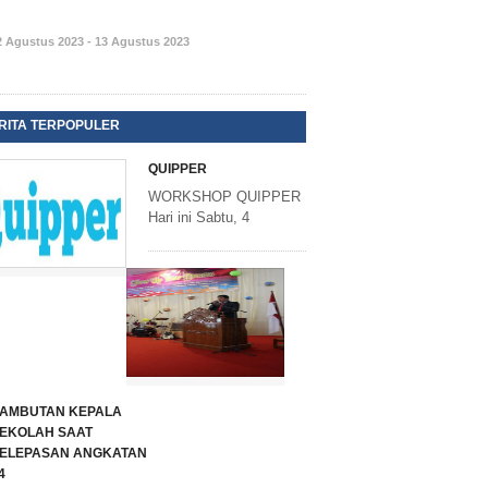
2 Agustus 2023 - 13 Agustus 2023
RITA TERPOPULER
QUIPPER
WORKSHOP QUIPPER
Hari ini Sabtu, 4
AMBUTAN KEPALA
EKOLAH SAAT
ELEPASAN ANGKATAN
4