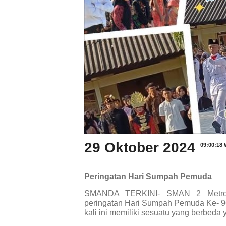
29 Oktober 2024
09:00:18 
Peringatan Hari Sumpah Pemuda
SMANDA TERKINI- SMAN 2 Metro k
peringatan Hari Sumpah Pemuda Ke- 96
kali ini memiliki sesuatu yang berbed