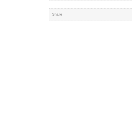
Share