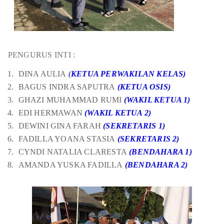
PENGURUS INTI :
DINA AULIA
(
KETUA PERWAKILAN KELAS)
BAGUS INDRA SAPUTRA
(KETUA OSIS)
GHAZI MUHAMMAD RUMI
(WAKIL KETUA 1)
EDI HERMAWAN
(WAKIL KETUA 2)
DEWINI GINA FARAH
(SEKRETARIS 1)
FADILLA YOANA STASIA
(SEKRETARIS 2)
CYNDI NATALIA CLARESTA
(BENDAHARA 1)
AMANDA YUSKA FADILLA
(BENDAHARA 2)