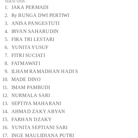
SEKSI OSIS :
JAKA PERMADI
Ry BUNGA DWI PERTIWI
ANISA PANGESTUTI
IRVAN SAHARUDIN
FIRA TRI LESTARI
YUNITA YUSUF
FITRI SUCIATI
FATMAWATI
ILHAM RAMADHAN HADI S
MADE DINO
IMAM PAMBUDI
NURMALA SARI
SEPTIYA MAHARANI
AHMAD ZAKY ABYAN
FARHAN DZAKY
YUNITA SEPTIANI SARI
INGE MAULIDIANA PUTRI