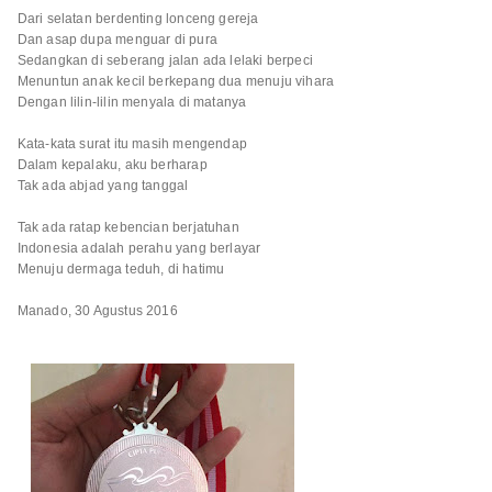
Dari selatan berdenting lonceng gereja
Dan asap dupa menguar di pura
Sedangkan di seberang jalan ada lelaki berpeci
Menuntun anak kecil berkepang dua menuju vihara
Dengan lilin-lilin menyala di matanya
Kata-kata surat itu masih mengendap
Dalam kepalaku, aku berharap
Tak ada abjad yang tanggal
Tak ada ratap kebencian berjatuhan
Indonesia adalah perahu yang berlayar
Menuju dermaga teduh, di hatimu
Manado, 30 Agustus 2016