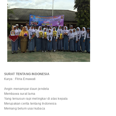
SURAT TENTANG INDONESIA
Karya : Fitria Emawati
Angin menampar daun jendela
Membawa surat lama
Yang tersusun rapi melingkar di atas kepala
Merupakan cerita tentang Indonesia
Memang belum usai kubaca