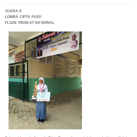
JUARA II
LOMBA CIPTA PUISI
FLS2N TINGKAT NASIONAL