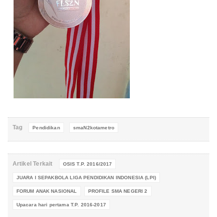
Tag
Pendidikan
smaN2kotametro
Artikel Terkait
OSIS T.P. 2016/2017
JUARA I SEPAKBOLA LIGA PENDIDIKAN INDONESIA (LPI)
FORUM ANAK NASIONAL
PROFILE SMA NEGERI 2
Upacara hari pertama T.P. 2016-2017