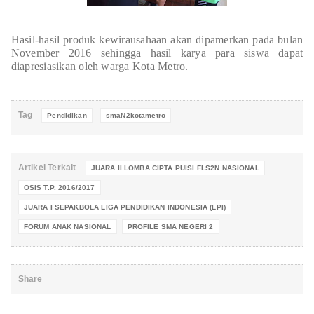
Hasil-hasil produk kewirausahaan akan dipamerkan pada bulan
November 2016 sehingga hasil karya para siswa dapat
diapresiasikan oleh warga Kota Metro.
Tag
Pendidikan
smaN2kotametro
Artikel Terkait
JUARA II LOMBA CIPTA PUISI FLS2N NASIONAL
OSIS T.P. 2016/2017
JUARA I SEPAKBOLA LIGA PENDIDIKAN INDONESIA (LPI)
FORUM ANAK NASIONAL
PROFILE SMA NEGERI 2
Share