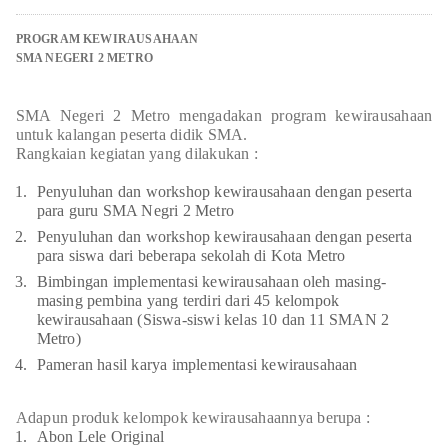
PROGRAM KEWIRAUSAHAAN
SMA NEGERI 2 METRO
SMA Negeri 2 Metro mengadakan program kewirausahaan
untuk kalangan peserta didik SMA.
Rangkaian kegiatan yang dilakukan :
Penyuluhan dan workshop kewirausahaan dengan peserta
para guru SMA Negri 2 Metro
Penyuluhan dan workshop kewirausahaan dengan peserta
para siswa dari beberapa sekolah di Kota Metro
Bimbingan implementasi kewirausahaan oleh masing-
masing pembina yang terdiri dari 45 kelompok
kewirausahaan (Siswa-siswi kelas 10 dan 11 SMAN 2
Metro)
Pameran hasil karya implementasi kewirausahaan
Adapun produk kelompok kewirausahaannya berupa :
Abon Lele Original