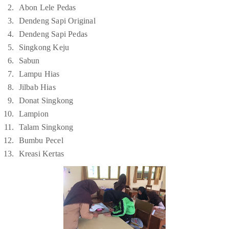
Abon Lele Pedas
Dendeng Sapi Original
Dendeng Sapi Pedas
Singkong Keju
Sabun
Lampu Hias
Jilbab Hias
Donat Singkong
Lampion
Talam Singkong
Bumbu Pecel
Kreasi Kertas