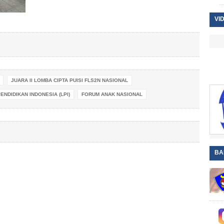
VI
JUARA II LOMBA CIPTA PUISI FLS2N NASIONAL
ENDIDIKAN INDONESIA (LPI)
FORUM ANAK NASIONAL
BA