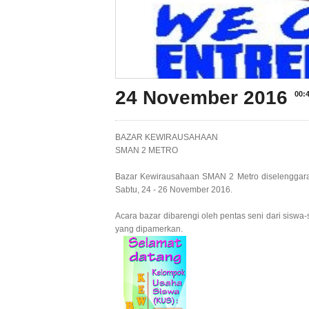
24 November 2016
00:
BAZAR KEWIRAUSAHAAN
SMAN 2 METRO
Bazar Kewirausahaan SMAN 2 Metro diselenggara
Sabtu, 24 - 26 November 2016.
Acara bazar dibarengi oleh pentas seni dari sis
yang dipamerkan.