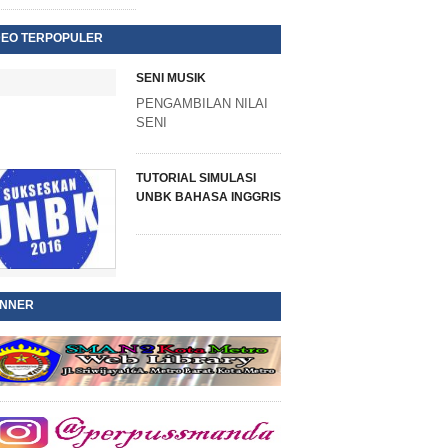
DEO TERPOPULER
SENI MUSIK
PENGAMBILAN NILAI
SENI
TUTORIAL SIMULASI
UNBK BAHASA INGGRIS
NNER