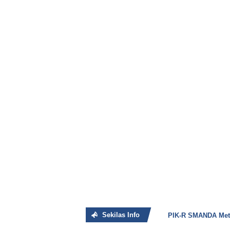
Sekilas Info
PIK-R SMANDA Metr