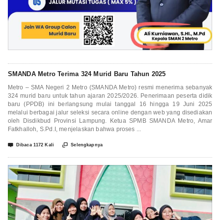
SMANDA Metro Terima 324 Murid Baru Tahun 2025
Metro – SMA Negeri 2 Metro (SMANDA Metro) resmi menerima sebanyak
324 murid baru untuk tahun ajaran 2025/2026. Penerimaan peserta didik
baru (PPDB) ini berlangsung mulai tanggal 16 hingga 19 Juni 2025
melalui berbagai jalur seleksi secara online dengan web yang disediakan
oleh Disdikbud Provinsi Lampung. Ketua SPMB SMANDA Metro, Amar
Fatkhalloh, S.Pd.I, menjelaskan bahwa proses ...


Dibaca 1172 Kali
Selengkapnya