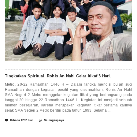
Tingkatkan Spiritual, Rohis An Nahl Gelar Itikaf 3 Hari.
Metro, 20-22 Ramadhan 1446 H – Dalam rangka mengisi bulan suci
Ramadhan dengan kegiatan positif yang disunnahkan, Rohis An Nahl
SMA Negeri 2 Metro menggelar kegiatan Itikaf yang berlangsung pada
tanggal 20 hingga 22 Ramadhan 1446 H. Kegiatan ini menjadi sebuah
momen bersejarah, karena merupakan kegiatan Itikaf pertama kalinya
sejak SMA Negeri 2 Metro berdiri pada tahun 1993. Selama ...


Dibaca 1252 Kali
Selengkapnya