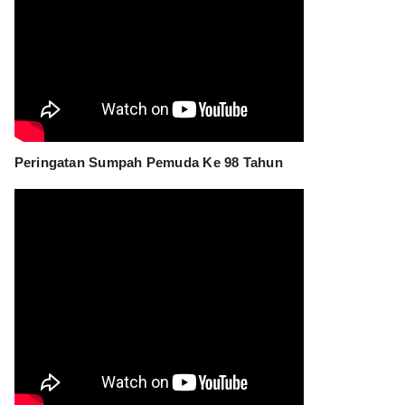
Peringatan Sumpah Pemuda Ke 98 Tahun