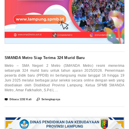
SMANDA Metro Siap Terima 324 Murid Baru
Metro – SMA Negeri 2 Metro (SMANDA Metro) resmi menerima
sebanyak 324 murid baru untuk tahun ajaran 2025/2026. Penerimaan
peserta didik baru (PPDB) ini berlangsung mulai tanggal 16 hingga 19
Juni 2025 melalui berbagai jalur seleksi secara online dengan web yang
disediakan oleh Disdikbud Provinsi Lampung. Ketua SPMB SMANDA
Metro, Amar Fatkhalloh, S.Pd.I, ...


Dibaca 1152 Kali
Selengkapnya