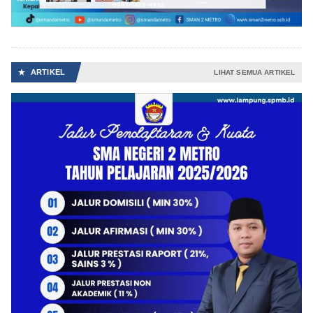
ARTIKEL
★
LIHAT SEMUA ARTIKEL