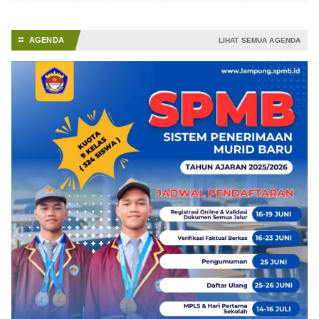
AGENDA
⚏
LIHAT SEMUA AGENDA